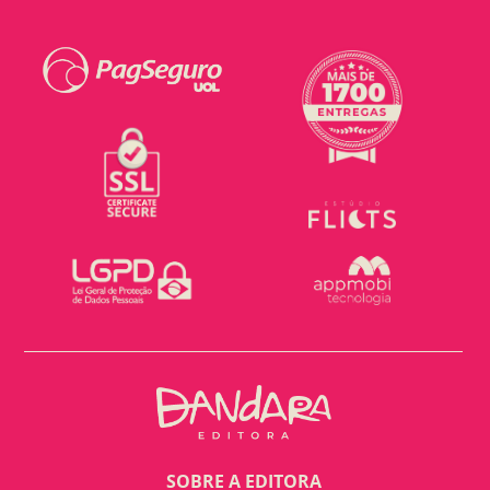
SOBRE A EDITORA