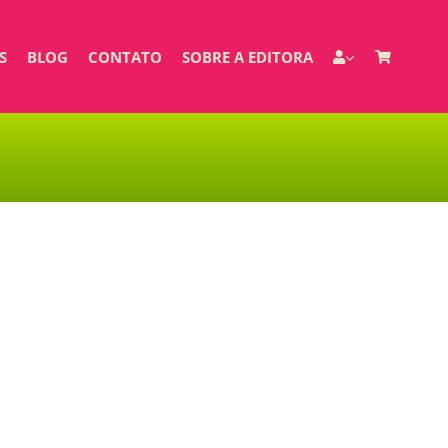
S
BLOG
CONTATO
SOBRE A EDITORA