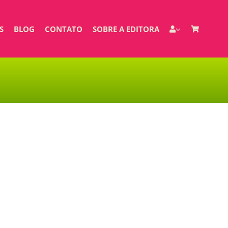
S
BLOG
CONTATO
SOBRE A EDITORA