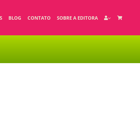
S
BLOG
CONTATO
SOBRE A EDITORA