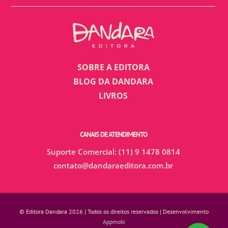
SOBRE A EDITORA
BLOG DA DANDARA
LIVROS
CANAIS DE ATENDIMENTO
Suporte Comercial: (11) 9 1478 0814
contato@dandaraeditora.com.br
© Editora Dandara 2026 | Todos os direitos reservados | Desenvolvimento
Appmobi