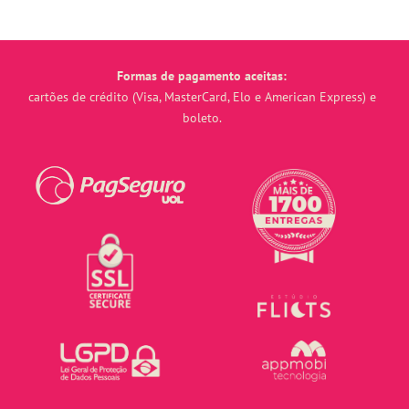
Formas de pagamento aceitas:
cartões de crédito (Visa, MasterCard, Elo e American Express) e
boleto.