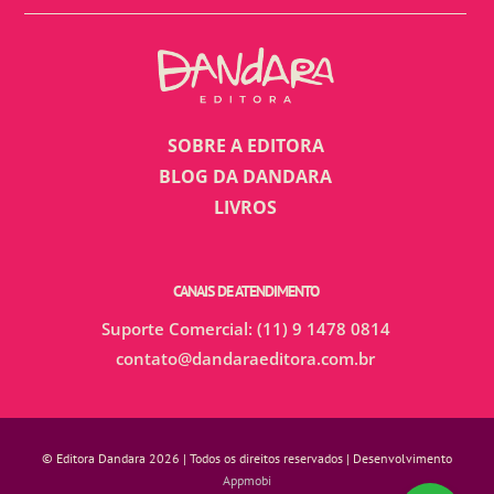
SOBRE A EDITORA
BLOG DA DANDARA
LIVROS
CANAIS DE ATENDIMENTO
Suporte Comercial: (11) 9 1478 0814
contato@dandaraeditora.com.br
© Editora Dandara 2026 | Todos os direitos reservados | Desenvolvimento
Appmobi