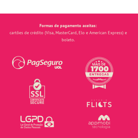
Formas de pagamento aceitas:
cartões de crédito (Visa, MasterCard, Elo e American Express) e
boleto.