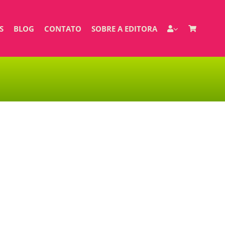
S
BLOG
CONTATO
SOBRE A EDITORA