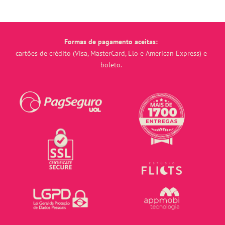
Formas de pagamento aceitas:
cartões de crédito (Visa, MasterCard, Elo e American Express) e
boleto.