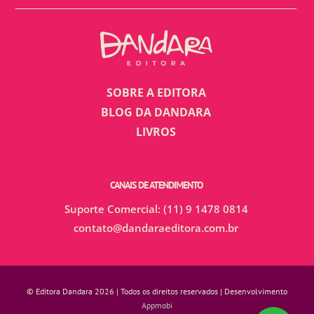
SOBRE A EDITORA
BLOG DA DANDARA
LIVROS
CANAIS DE ATENDIMENTO
Suporte Comercial: (11) 9 1478 0814
contato@dandaraeditora.com.br
© Editora Dandara 2026 | Todos os direitos reservados | Desenvolvimento
Appmobi