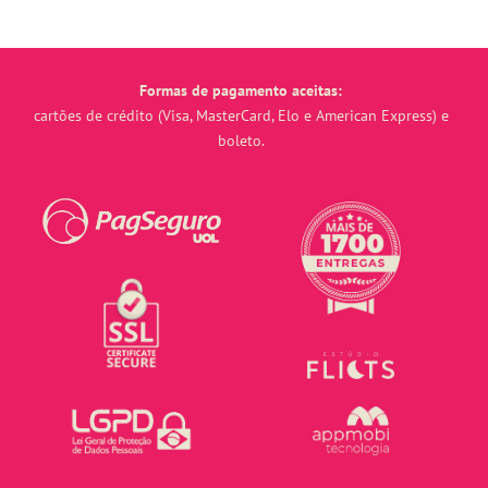
Formas de pagamento aceitas:
cartões de crédito (Visa, MasterCard, Elo e American Express) e
boleto.