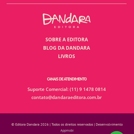
SOBRE A EDITORA
BLOG DA DANDARA
LIVROS
CANAIS DE ATENDIMENTO
Suporte Comercial: (11) 9 1478 0814
contato@dandaraeditora.com.br
© Editora Dandara 2026 | Todos os direitos reservados | Desenvolvimento
Appmobi