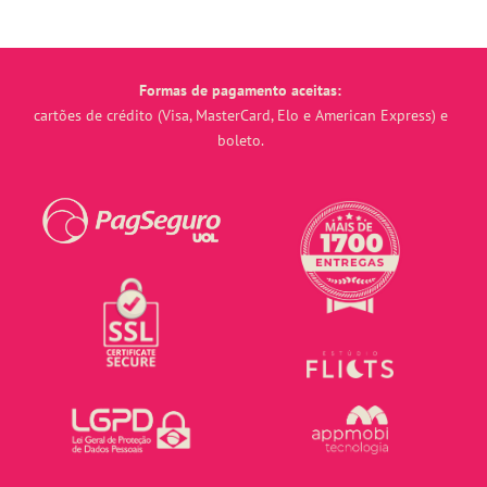
Formas de pagamento aceitas:
cartões de crédito (Visa, MasterCard, Elo e American Express) e
boleto.