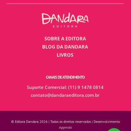
SOBRE A EDITORA
BLOG DA DANDARA
LIVROS
CANAIS DE ATENDIMENTO
Suporte Comercial: (11) 9 1478 0814
contato@dandaraeditora.com.br
© Editora Dandara 2026 | Todos os direitos reservados | Desenvolvimento
Appmobi