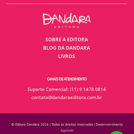
SOBRE A EDITORA
BLOG DA DANDARA
LIVROS
CANAIS DE ATENDIMENTO
Suporte Comercial: (11) 9 1478 0814
contato@dandaraeditora.com.br
© Editora Dandara 2026 | Todos os direitos reservados | Desenvolvimento
Appmobi