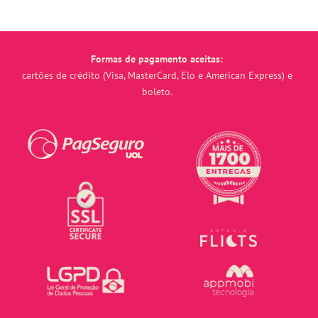
Formas de pagamento aceitas:
cartões de crédito (Visa, MasterCard, Elo e American Express) e
boleto.