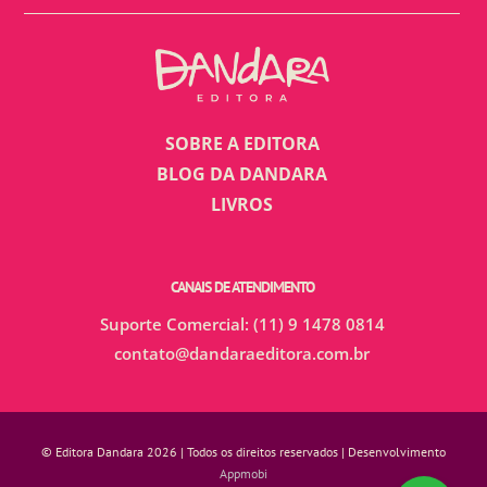
SOBRE A EDITORA
BLOG DA DANDARA
LIVROS
CANAIS DE ATENDIMENTO
Suporte Comercial: (11) 9 1478 0814
contato@dandaraeditora.com.br
© Editora Dandara 2026 | Todos os direitos reservados | Desenvolvimento
Appmobi