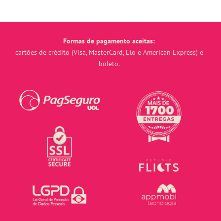
Formas de pagamento aceitas:
cartões de crédito (Visa, MasterCard, Elo e American Express) e
boleto.