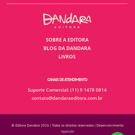
SOBRE A EDITORA
BLOG DA DANDARA
LIVROS
CANAIS DE ATENDIMENTO
Suporte Comercial: (11) 9 1478 0814
contato@dandaraeditora.com.br
© Editora Dandara 2026 | Todos os direitos reservados | Desenvolvimento
Appmobi