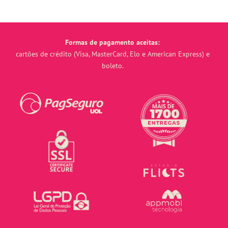
Formas de pagamento aceitas:
cartões de crédito (Visa, MasterCard, Elo e American Express) e
boleto.