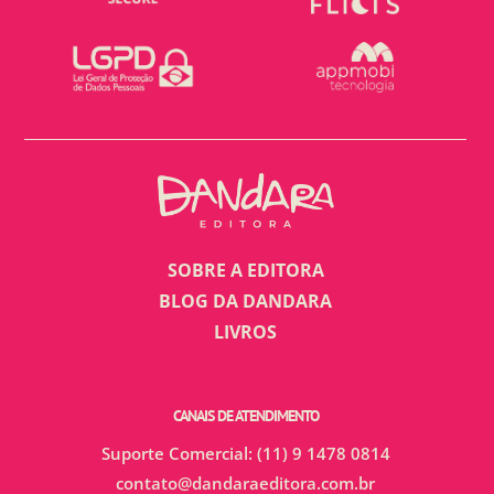
SOBRE A EDITORA
BLOG DA DANDARA
LIVROS
CANAIS DE ATENDIMENTO
Suporte Comercial: (11) 9 1478 0814
contato@dandaraeditora.com.br