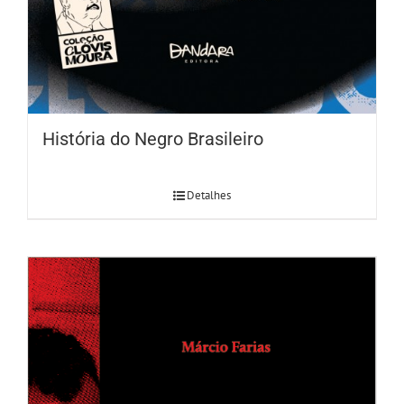
História do Negro Brasileiro
Detalhes