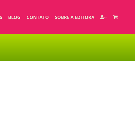
S
BLOG
CONTATO
SOBRE A EDITORA