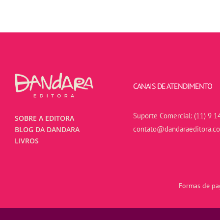
CANAIS DE ATENDIMENTO
Suporte Comercial:
(11) 9 1
SOBRE A EDITORA
contato@dandaraeditora.c
BLOG DA DANDARA
LIVROS
Formas de pag