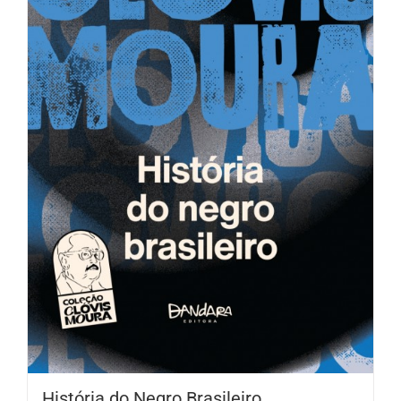
História do Negro Brasileiro