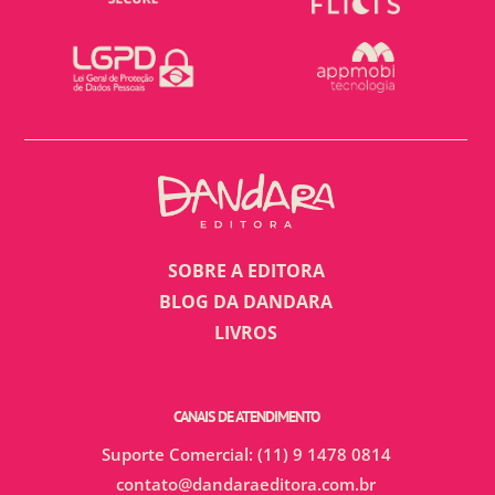
SOBRE A EDITORA
BLOG DA DANDARA
LIVROS
CANAIS DE ATENDIMENTO
Suporte Comercial: (11) 9 1478 0814
contato@dandaraeditora.com.br