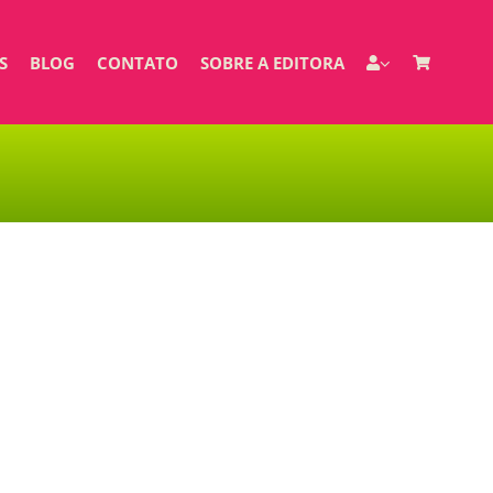
S
BLOG
CONTATO
SOBRE A EDITORA