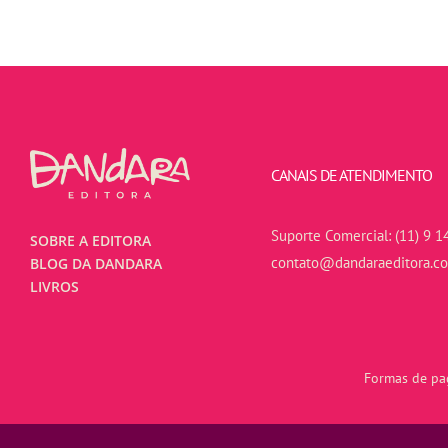
CANAIS DE ATENDIMENTO
Suporte Comercial:
(11) 9 1
SOBRE A EDITORA
contato@dandaraeditora.c
BLOG DA DANDARA
LIVROS
Formas de pag