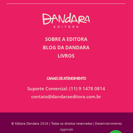
SOBRE A EDITORA
BLOG DA DANDARA
LIVROS
CANAIS DE ATENDIMENTO
Suporte Comercial: (11) 9 1478 0814
contato@dandaraeditora.com.br
© Editora Dandara 2026 | Todos os direitos reservados | Desenvolvimento
Appmobi