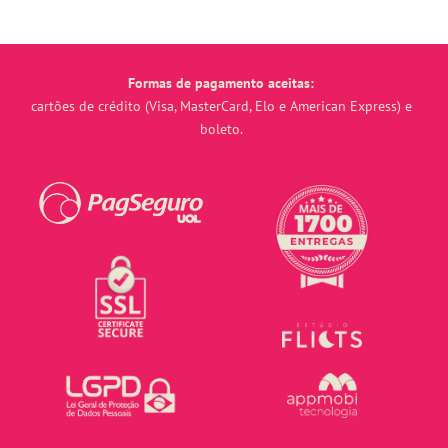
Formas de pagamento aceitas:
cartões de crédito (Visa, MasterCard, Elo e American Express) e
boleto.