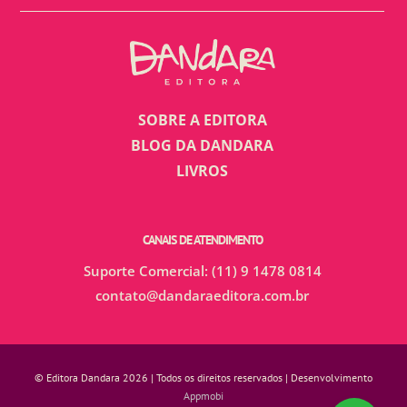
SOBRE A EDITORA
BLOG DA DANDARA
LIVROS
CANAIS DE ATENDIMENTO
Suporte Comercial: (11) 9 1478 0814
contato@dandaraeditora.com.br
© Editora Dandara 2026 | Todos os direitos reservados | Desenvolvimento
Appmobi