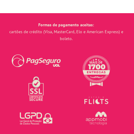
Formas de pagamento aceitas:
cartões de crédito (Visa, MasterCard, Elo e American Express) e
boleto.