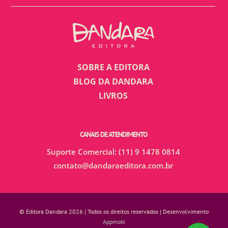
SOBRE A EDITORA
BLOG DA DANDARA
LIVROS
CANAIS DE ATENDIMENTO
Suporte Comercial: (11) 9 1478 0814
contato@dandaraeditora.com.br
© Editora Dandara 2026 | Todos os direitos reservados | Desenvolvimento
Appmobi