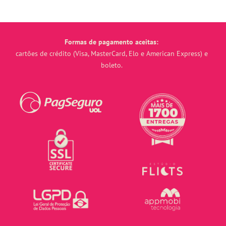
Formas de pagamento aceitas:
cartões de crédito (Visa, MasterCard, Elo e American Express) e
boleto.