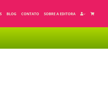
S
BLOG
CONTATO
SOBRE A EDITORA