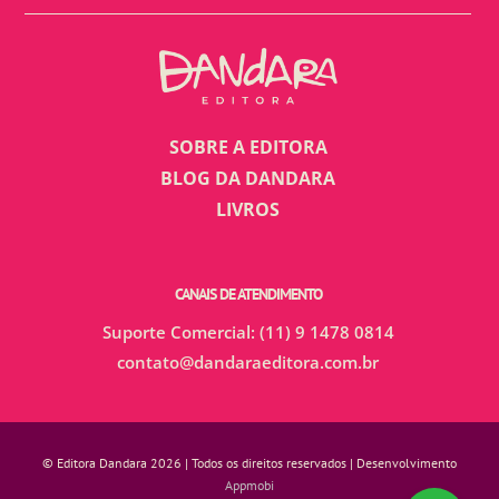
SOBRE A EDITORA
BLOG DA DANDARA
LIVROS
CANAIS DE ATENDIMENTO
Suporte Comercial: (11) 9 1478 0814
contato@dandaraeditora.com.br
© Editora Dandara 2026 | Todos os direitos reservados | Desenvolvimento
Appmobi