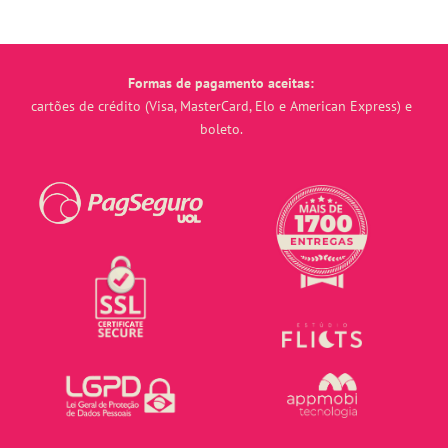
Formas de pagamento aceitas:
cartões de crédito (Visa, MasterCard, Elo e American Express) e
boleto.