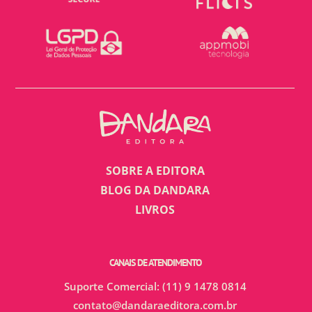
SOBRE A EDITORA
BLOG DA DANDARA
LIVROS
CANAIS DE ATENDIMENTO
Suporte Comercial: (11) 9 1478 0814
contato@dandaraeditora.com.br