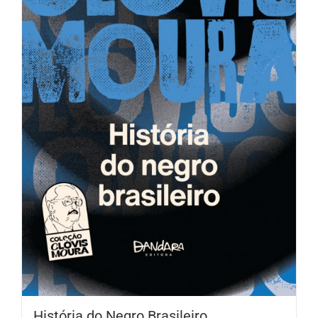
História do Negro Brasileiro