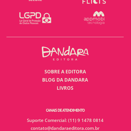
SOBRE A EDITORA
BLOG DA DANDARA
LIVROS
CANAIS DE ATENDIMENTO
Suporte Comercial: (11) 9 1478 0814
contato@dandaraeditora.com.br