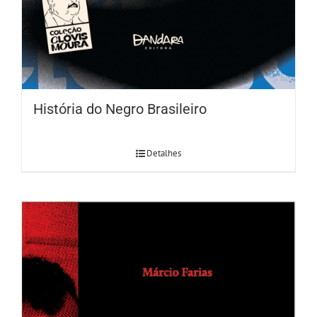
História do Negro Brasileiro
Detalhes