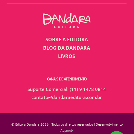
SOBRE A EDITORA
BLOG DA DANDARA
LIVROS
CANAIS DE ATENDIMENTO
Suporte Comercial: (11) 9 1478 0814
contato@dandaraeditora.com.br
© Editora Dandara 2026 | Todos os direitos reservados | Desenvolvimento
Appmobi