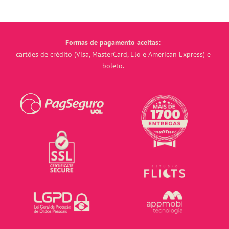
Formas de pagamento aceitas:
cartões de crédito (Visa, MasterCard, Elo e American Express) e
boleto.