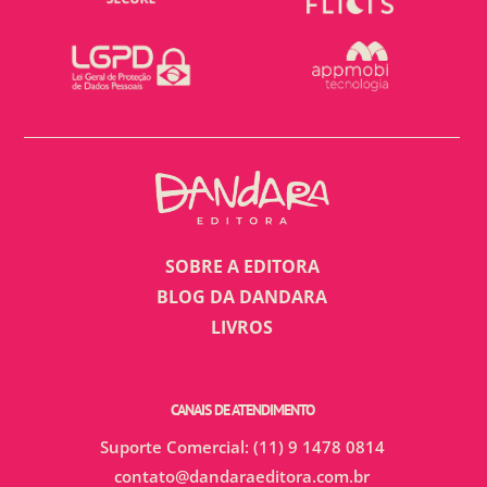
SOBRE A EDITORA
BLOG DA DANDARA
LIVROS
CANAIS DE ATENDIMENTO
Suporte Comercial: (11) 9 1478 0814
contato@dandaraeditora.com.br