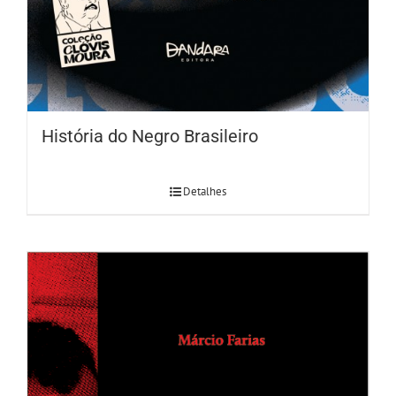
História do Negro Brasileiro
Detalhes