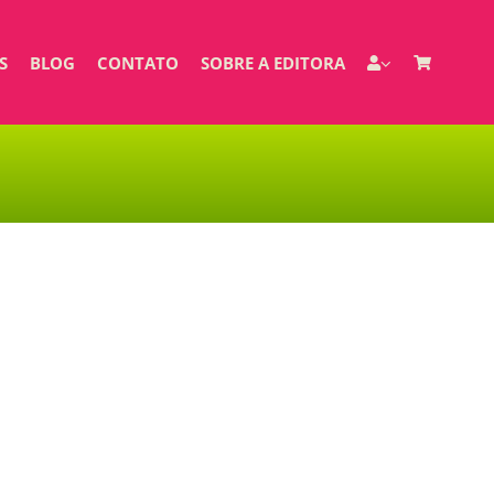
S
BLOG
CONTATO
SOBRE A EDITORA