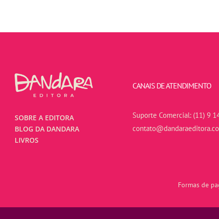
CANAIS DE ATENDIMENTO
Suporte Comercial:
(11) 9 1
SOBRE A EDITORA
contato@dandaraeditora.c
BLOG DA DANDARA
LIVROS
Formas de pag