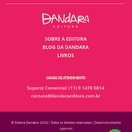
SOBRE A EDITORA
BLOG DA DANDARA
LIVROS
CANAIS DE ATENDIMENTO
Suporte Comercial: (11) 9 1478 0814
contato@dandaraeditora.com.br
© Editora Dandara 2026 | Todos os direitos reservados | Desenvolvimento
Appmobi