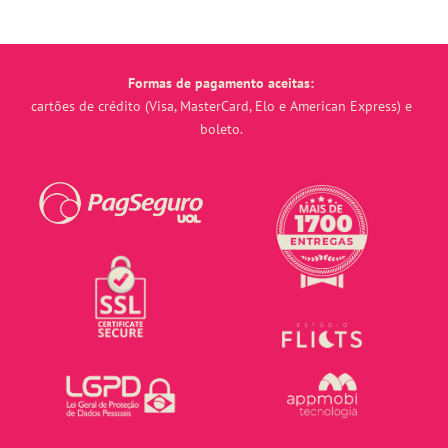
Formas de pagamento aceitas:
cartões de crédito (Visa, MasterCard, Elo e American Express) e
boleto.