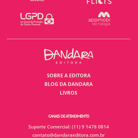
SOBRE A EDITORA
BLOG DA DANDARA
LIVROS
CANAIS DE ATENDIMENTO
Suporte Comercial: (11) 9 1478 0814
contato@dandaraeditora.com.br