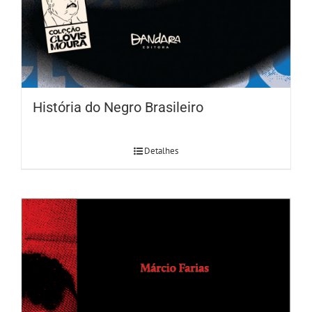
História do Negro Brasileiro
Detalhes