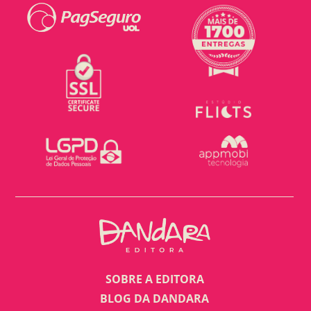
SOBRE A EDITORA
BLOG DA DANDARA