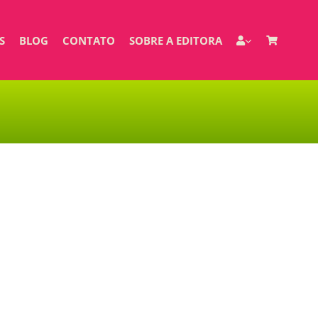
S
BLOG
CONTATO
SOBRE A EDITORA