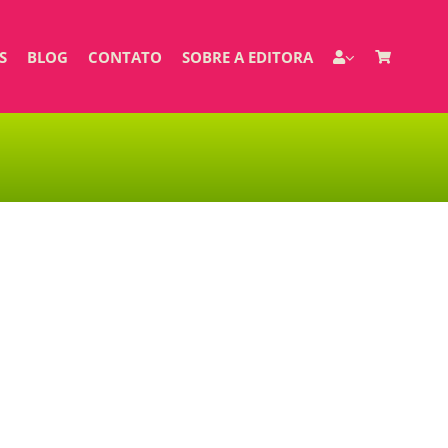
S
BLOG
CONTATO
SOBRE A EDITORA