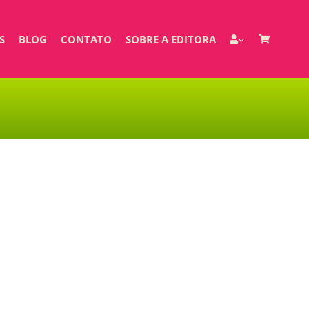
S
BLOG
CONTATO
SOBRE A EDITORA