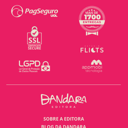
SOBRE A EDITORA
BLOG DA DANDARA