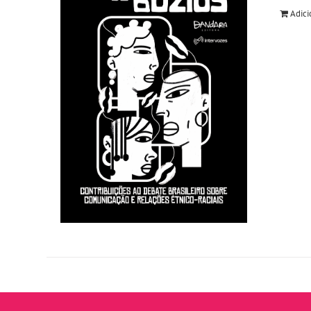
Adici