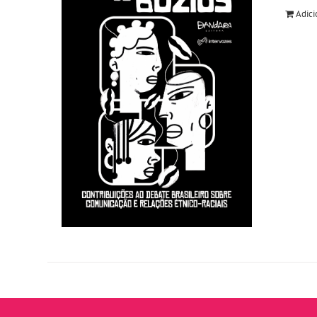
Adici