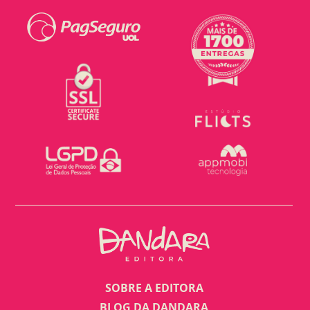
SOBRE A EDITORA
BLOG DA DANDARA