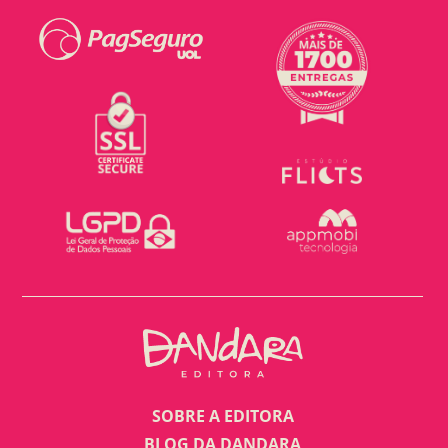
SOBRE A EDITORA
BLOG DA DANDARA