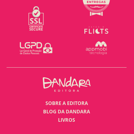
SOBRE A EDITORA
BLOG DA DANDARA
LIVROS