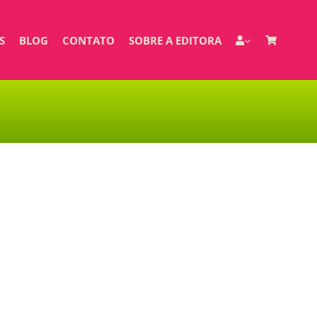
S
BLOG
CONTATO
SOBRE A EDITORA