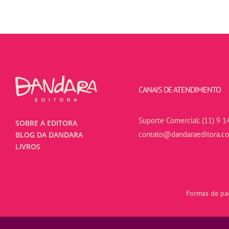
CANAIS DE ATENDIMENTO
Suporte Comercial:
(11) 9 1
SOBRE A EDITORA
contato@dandaraeditora.c
BLOG DA DANDARA
LIVROS
Formas de pag