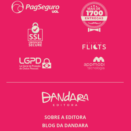
SOBRE A EDITORA
BLOG DA DANDARA