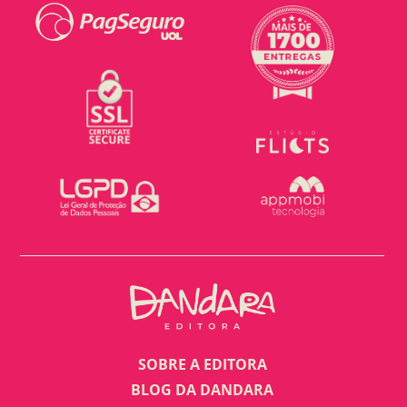
SOBRE A EDITORA
BLOG DA DANDARA