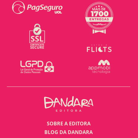
SOBRE A EDITORA
BLOG DA DANDARA