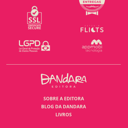
SOBRE A EDITORA
BLOG DA DANDARA
LIVROS