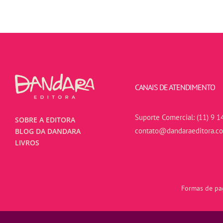
CANAIS DE ATENDIMENTO
Suporte Comercial:
(11) 9 1
SOBRE A EDITORA
contato@dandaraeditora.c
BLOG DA DANDARA
LIVROS
Formas de pag