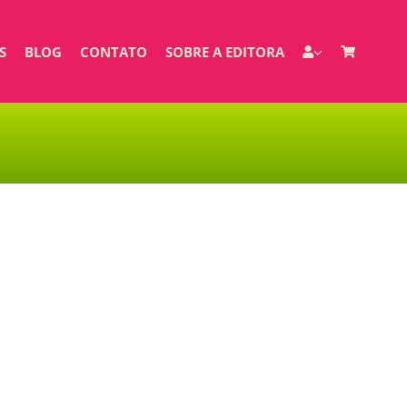
S
BLOG
CONTATO
SOBRE A EDITORA