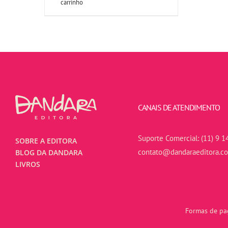
carrinho
CANAIS DE ATENDIMENTO
Suporte Comercial:
(11) 9 1
SOBRE A EDITORA
contato@dandaraeditora.c
BLOG DA DANDARA
LIVROS
Formas de pag