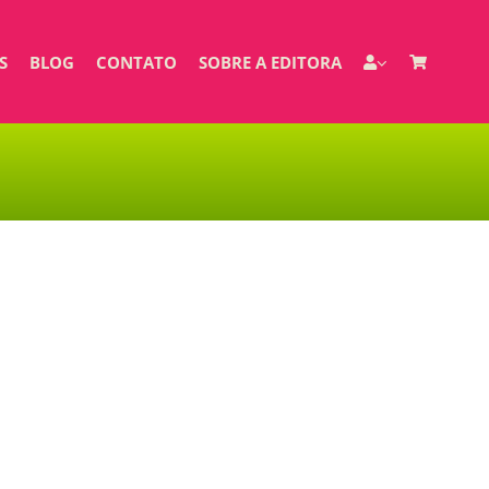
S
BLOG
CONTATO
SOBRE A EDITORA