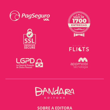
SOBRE A EDITORA