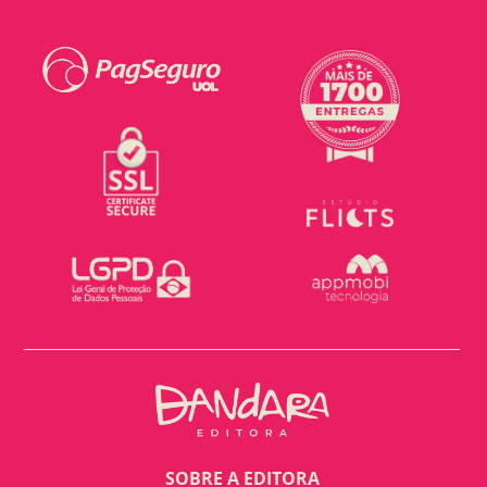
SOBRE A EDITORA