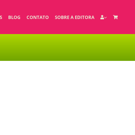
S
BLOG
CONTATO
SOBRE A EDITORA