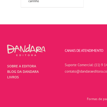
carrinho
CANAIS DE ATENDIMENTO
Suporte Comercial:
(11) 9 1
SOBRE A EDITORA
contato@dandaraeditora.c
BLOG DA DANDARA
LIVROS
Formas de pag