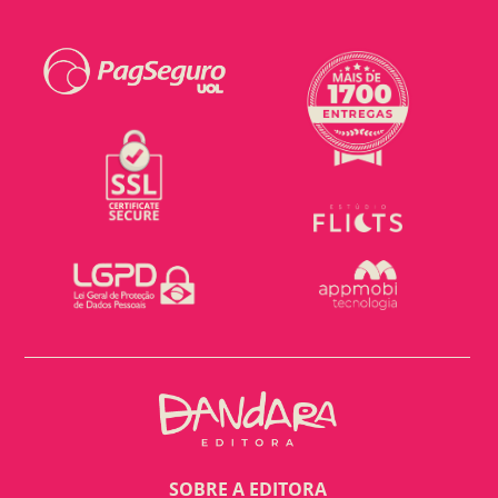
SOBRE A EDITORA